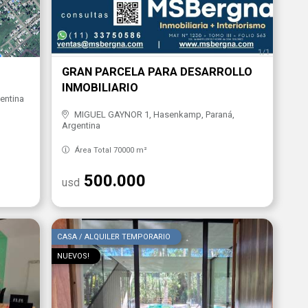
GRAN PARCELA PARA DESARROLLO
INMOBILIARIO
entina
MIGUEL GAYNOR 1, Hasenkamp, Paraná,
Argentina
Área Total 70000 m²
500.000
usd
CASA / ALQUILER TEMPORARIO
NUEVOS!