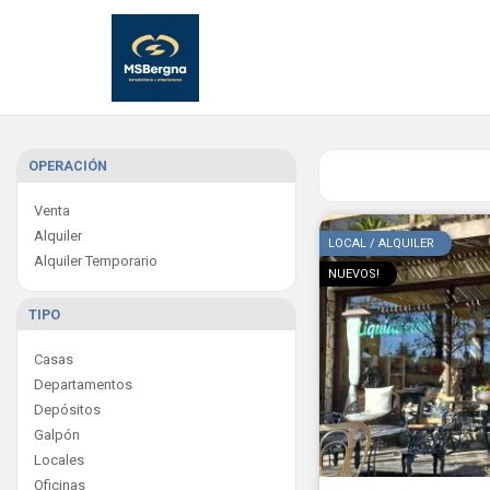
OPERACIÓN
Venta
Alquiler
LOCAL / ALQUILER
Alquiler Temporario
NUEVOS!
TIPO
Casas
Departamentos
Depósitos
Galpón
Locales
Oficinas