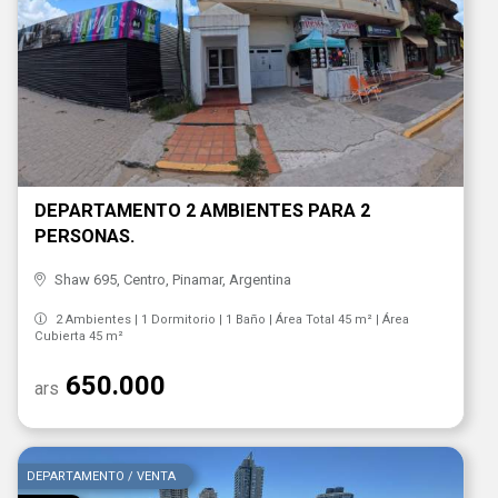
DEPARTAMENTO 2 AMBIENTES PARA 2
PERSONAS.
Shaw 695, Centro, Pinamar, Argentina
2 Ambientes | 1 Dormitorio | 1 Baño | Área Total 45 m² | Área
Cubierta 45 m²
650.000
ars
DEPARTAMENTO / VENTA