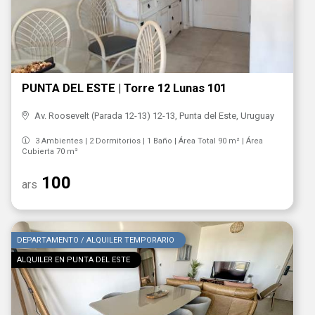
PUNTA DEL ESTE | Torre 12 Lunas 101
Av. Roosevelt (Parada 12-13) 12-13, Punta del Este, Uruguay
3 Ambientes | 2 Dormitorios | 1 Baño | Área Total 90 m² | Área
Cubierta 70 m²
100
ars
DEPARTAMENTO / ALQUILER TEMPORARIO
ALQUILER EN PUNTA DEL ESTE