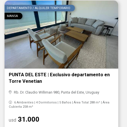
DEPARTAMENTO / ALQUILER TEMPORARIO
MANSA
PUNTA DEL ESTE | Exclusivo departamento en
Torre Venetian
Rb. Dr. Claudio Williman 980, Punta del Este, Uruguay
6 Ambientes | 4 Dormitorios | 5 Baños | Área Total 288 m² | Área
Cubierta 258 m²
31.000
usd