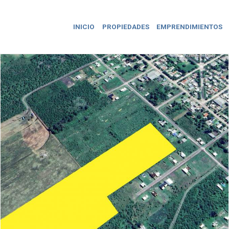
INICIO
PROPIEDADES
EMPRENDIMIENTOS