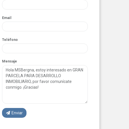
Email
Teléfono
Mensaje
Enviar