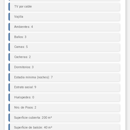
TV por cable
Vajilla
Ambientes: 4
Baños: 3
Camas: 5
Cocheras: 2
Dormitorios: 3
Estadía mínima (noches): 7
Estrato social: 9
Huéspedes: 0
Nro. de Pisos: 2
Superficie cubierta: 200 m²
Superficie de balcón: 40 m²