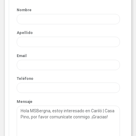
Nombre
Apellido
Email
Teléfono
Mensaje