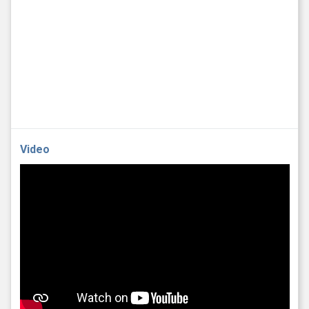
Video