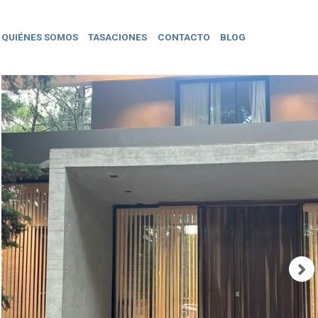
QUIÉNES SOMOS
TASACIONES
CONTACTO
BLOG