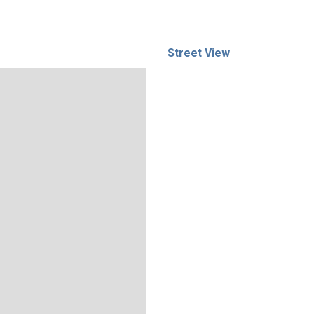
Street View