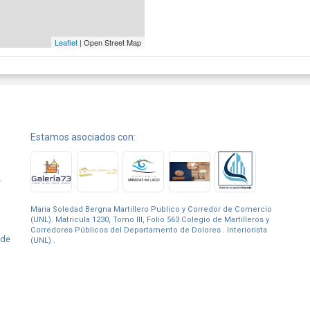
Leaflet
| Open Street Map
Estamos asociados con:
.
Maria Soledad Bergna Martillero Publico y Corredor de Comercio
(UNL). Matricula 1230, Tomo III, Folio 563 Colegio de Martilleros y
Corredores Públicos del Departamento de Dolores . Interiorista
 de
(UNL) .