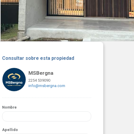
Consultar sobre esta propiedad
MSBergna
2254 539090
info@msbergna.com
Nombre
Apellido