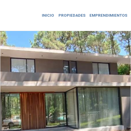
INICIO
PROPIEDADES
EMPRENDIMIENTOS