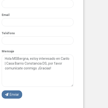
Email
Teléfono
Mensaje
Enviar