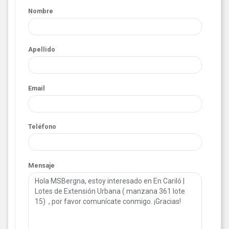
Nombre
Apellido
Email
Teléfono
Mensaje