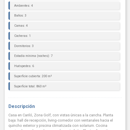
Ambientes: 4
Baños: 3
Camas: 4
Cocheras: 1
Dormitorios: 3
Estadía mínima (noches): 7
Huéspedes: 6
Superficie cubierta: 200 m²
Superficie total: 860 m²
Descripción
Casa en Cariló, Zona Golf, con vistas únicas a la cancha. Planta
baja: hall de recepción, living-comedor con ventanales hacia el
quincho exterior y piscina climatizada con solarium. Cocina