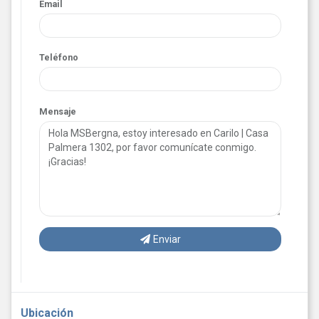
Email
Teléfono
Mensaje
Enviar
Ubicación