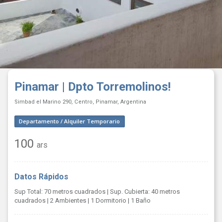
Pinamar | Dpto Torremolinos!
Simbad el Marino 290, Centro, Pinamar, Argentina
Departamento / Alquiler Temporario
100
ars
Datos Rápidos
Sup Total: 70 metros cuadrados
| Sup. Cubierta: 40 metros
cuadrados
| 2 Ambientes
| 1 Dormitorio
| 1 Baño