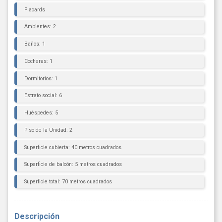
Placards
Ambientes: 2
Baños: 1
Cocheras: 1
Dormitorios: 1
Estrato social: 6
Huéspedes: 5
Piso de la Unidad: 2
Superficie cubierta: 40 metros cuadrados
Superficie de balcón: 5 metros cuadrados
Superficie total: 70 metros cuadrados
Descripción