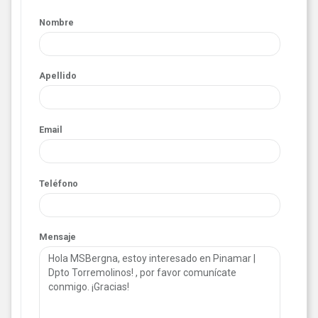
Nombre
Apellido
Email
Teléfono
Mensaje