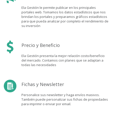
Ela Gestión le permite publicar en los principales
portales web. Tomamos los datos estadísticos que nos
brindan los portales y preparamos gráficos estadísticos
para que pueda analizar por completo el rendimiento de
su inversión
Precio y Beneficio
Ela Gestión presenta la mejor relación costo/beneficio
del mercado. Contamos con planes que se adaptan a
todas las necesidades
Fichas y Newsletter
Personalice sus newsletter y haga envíos masivos.
También puede personalizar sus fichas de propiedades
para imprimir o enviar por email.