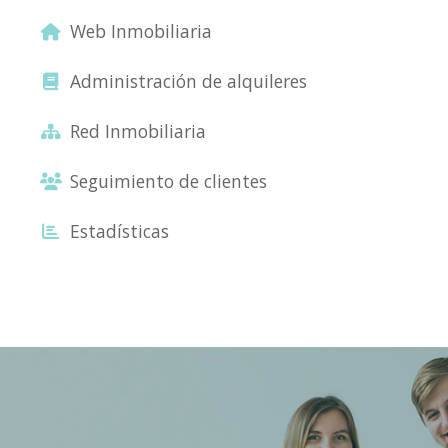
Web Inmobiliaria
Administración de alquileres
Red Inmobiliaria
Seguimiento de clientes
Estadísticas