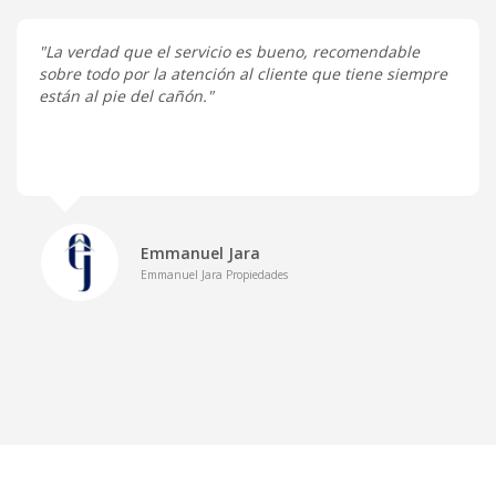
"La verdad que el servicio es bueno, recomendable
sobre todo por la atención al cliente que tiene siempre
están al pie del cañón."
Emmanuel Jara
Emmanuel Jara Propiedades