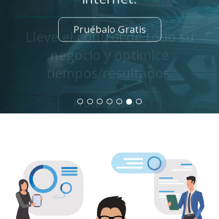
Pruébalo Gratis