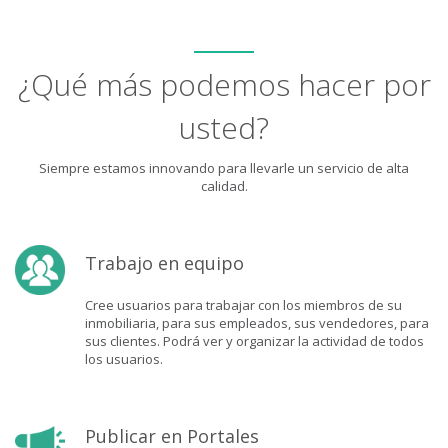
¿Qué más podemos hacer por
usted?
Siempre estamos innovando para llevarle un servicio de alta
calidad.
Trabajo en equipo
Cree usuarios para trabajar con los miembros de su
inmobiliaria, para sus empleados, sus vendedores, para
sus clientes. Podrá ver y organizar la actividad de todos
los usuarios.
Publicar en Portales