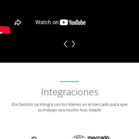
Integraciones
Ela Gestión se integra con los líderes en el mercado para que
su trabajo sea mucho mas simple