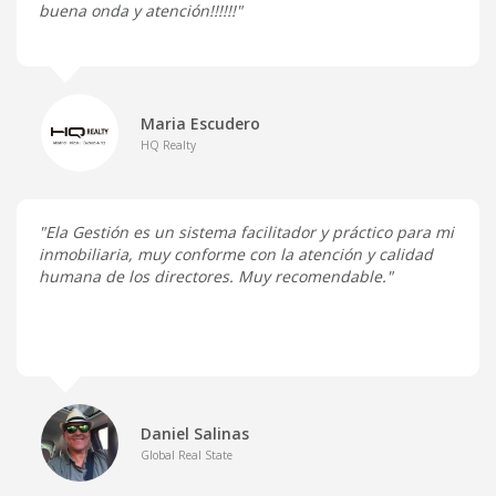
buena onda y atención!!!!!!"
Maria Escudero
HQ Realty
"Ela Gestión es un sistema facilitador y práctico para mi
inmobiliaria, muy conforme con la atención y calidad
humana de los directores. Muy recomendable."
Daniel Salinas
Global Real State