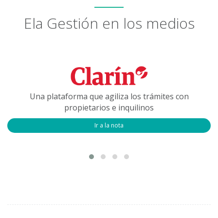
Ela Gestión en los medios
Una plataforma que agiliza los trámites con
propietarios e inquilinos
Ir a la nota