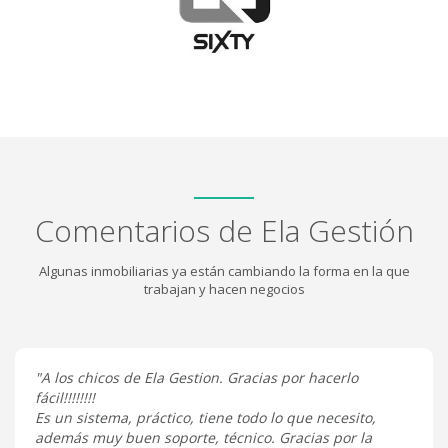
Comentarios de Ela Gestión
Algunas inmobiliarias ya están cambiando la forma en la que
trabajan y hacen negocios
"A los chicos de Ela Gestion. Gracias por hacerlo
fácil!!!!!!!!
Es un sistema, práctico, tiene todo lo que necesito,
además muy buen soporte, técnico. Gracias por la