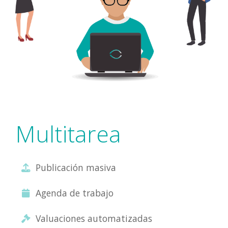
Multitarea
Publicación masiva
Agenda de trabajo
Valuaciones automatizadas