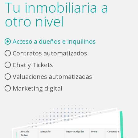
Tu inmobiliaria a
otro nivel
Acceso a dueños e inquilinos
Contratos automatizados
Chat y Tickets
Valuaciones automatizadas
Marketing digital