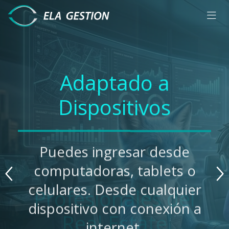
Adaptado a
Dispositivos
Puedes ingresar desde
computadoras, tablets o
celulares. Desde cualquier
dispositivo con conexión a
internet.