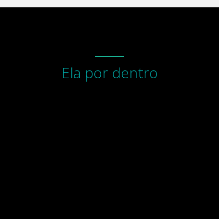
Ela por dentro